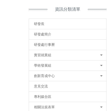
資訊分類清單
研發長
研發處簡介
研發處行事曆
實習就業組
學術發展組
創新育成中心
意見交流
專利媒合區
相關法規表單